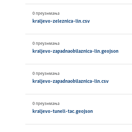
0 преузимања
kraljevo-zeleznica-lin.csv
0 преузимања
kraljevo-zapadnaobilaznica-lin.geojson
0 преузимања
kraljevo-zapadnaobilaznica-lin.csv
0 преузимања
kraljevo-tuneli-tac.geojson