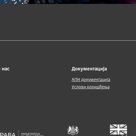
 нас
Документација
АПИ документација
Услови коришћења