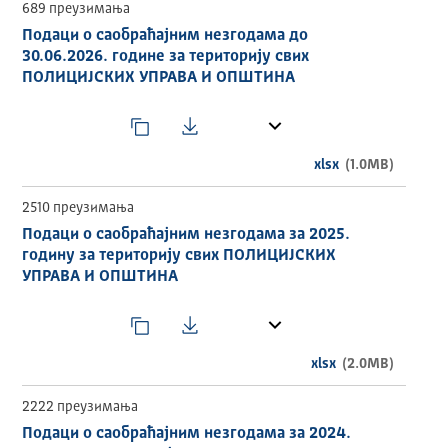
689 преузимања
Подаци о саобраћајним незгодама до
30.06.2026. године за територију свих
ПОЛИЦИЈСКИХ УПРАВА И ОПШТИНА
xlsx
(1.0MB)
2510 преузимања
Подаци о саобраћајним незгодама за 2025.
годину за територију свих ПОЛИЦИЈСКИХ
УПРАВА И ОПШТИНА
xlsx
(2.0MB)
2222 преузимања
Подаци о саобраћајним незгодама за 2024.