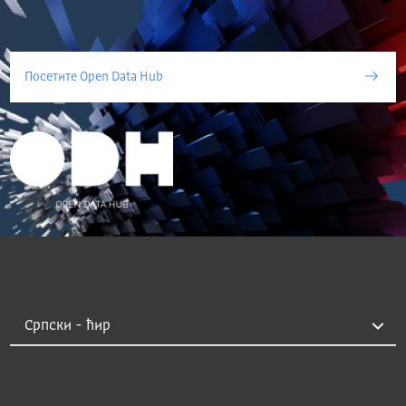
Посетите Open Data Hub