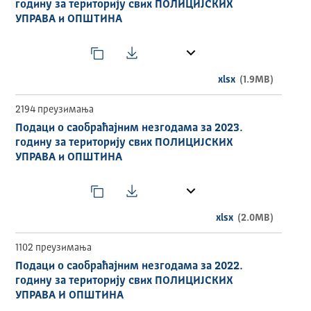
годину за територију свих ПОЛИЦИЈСКИХ
УПРАВА и ОПШТИНА
xlsx
(1.9MB)
2194 преузимања
Подаци о саобраћајним незгодама за 2023.
годину за територију свих ПОЛИЦИЈСКИХ
УПРАВА и ОПШТИНА
xlsx
(2.0MB)
1102 преузимања
Подаци о саобраћајним незгодама за 2022.
годину за територију свих ПОЛИЦИЈСКИХ
УПРАВА И ОПШТИНА