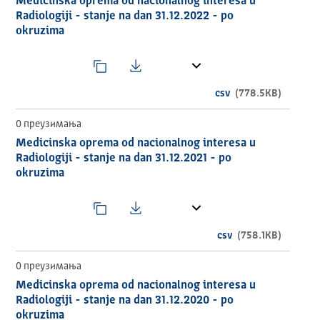
Medicinska oprema od nacionalnog interesa u
Radiologiji - stanje na dan 31.12.2022 - po
okruzima
csv
(778.5KB)
0 преузимања
Medicinska oprema od nacionalnog interesa u
Radiologiji - stanje na dan 31.12.2021 - po
okruzima
csv
(758.1KB)
0 преузимања
Medicinska oprema od nacionalnog interesa u
Radiologiji - stanje na dan 31.12.2020 - po
okruzima