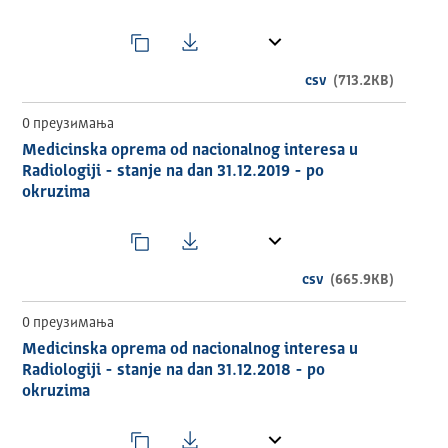
csv
(713.2KB)
0 преузимања
Medicinska oprema od nacionalnog interesa u
Radiologiji - stanje na dan 31.12.2019 - po
okruzima
csv
(665.9KB)
0 преузимања
Medicinska oprema od nacionalnog interesa u
Radiologiji - stanje na dan 31.12.2018 - po
okruzima