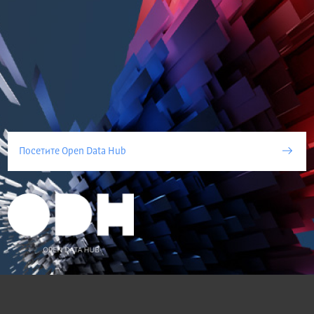
Посетите Open Data Hub