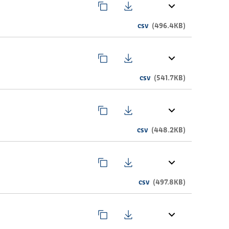
csv
(496.4KB)
csv
(541.7KB)
csv
(448.2KB)
csv
(497.8KB)