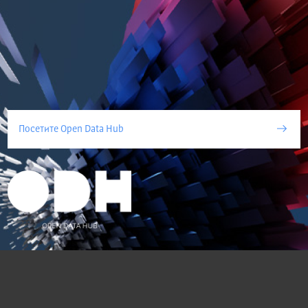
Посетите Open Data Hub