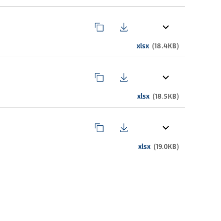
xlsx
(18.4KB)
xlsx
(18.5KB)
xlsx
(19.0KB)