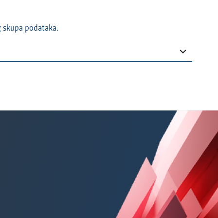
g skupa podataka.