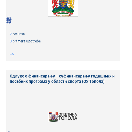
2
resursa
0
primera upotrebe
Одлуке о финансирању - суфинансирању годишњих и
посебних програма у области спорта (ОУ Топола)