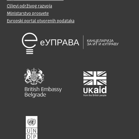
Ciljevi održivog razvoja
Ministarstvo prosvete
Evropski portal otvorenih podataka