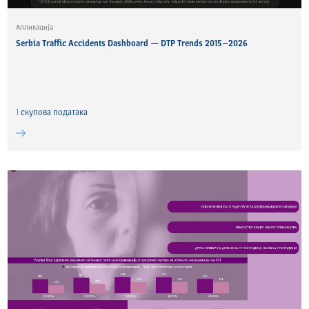
Апликација
Serbia Traffic Accidents Dashboard — DTP Trends 2015–2026
1
скуповa података