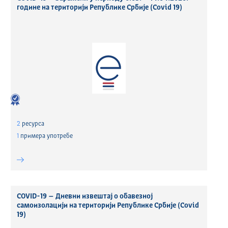
године на територији Републике Србије (Covid 19)
2
ресурса
1
примера употребе
COVID-19 – Дневни извештај о обавезној
самоизолацији на територији Републике Србије (Covid
19)