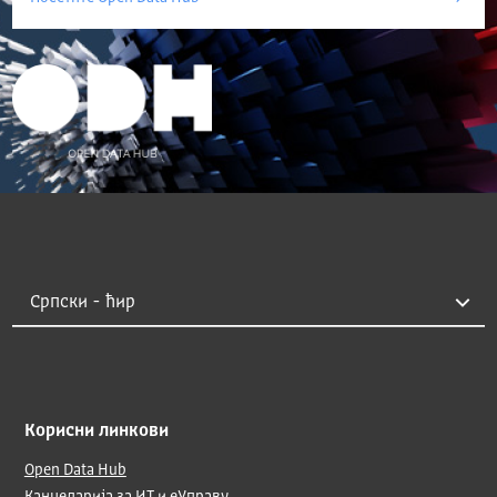
Корисни линкови
Open Data Hub