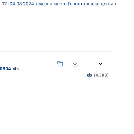
.07.-04.08.2024.) мерно место Геронтолошки центар
0804.xls
xls
(4.5KB)