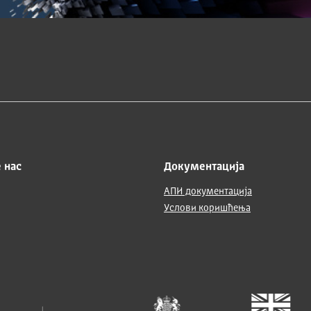
 нас
Документација
АПИ документација
Услови коришћења