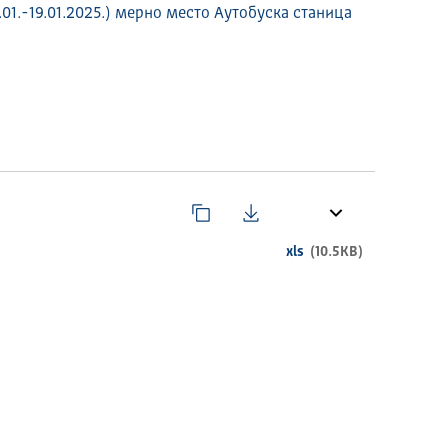
01.-19.01.2025.) мерно место Аутобуска станица
xls
(10.5KB)