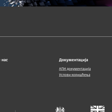
 нас
Документација
АПИ документација
Услови коришћења