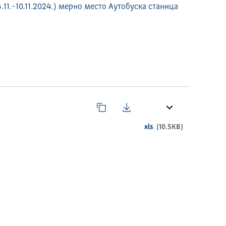
11.-10.11.2024.) мерно место Аутобуска станица
xls
(10.5KB)