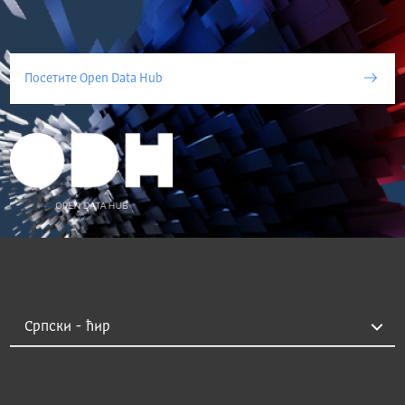
Посетите Open Data Hub