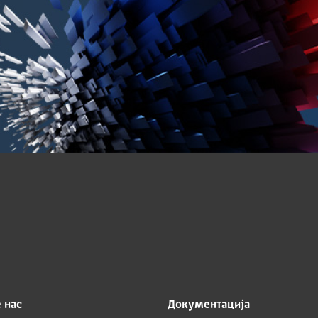
 нас
Документација