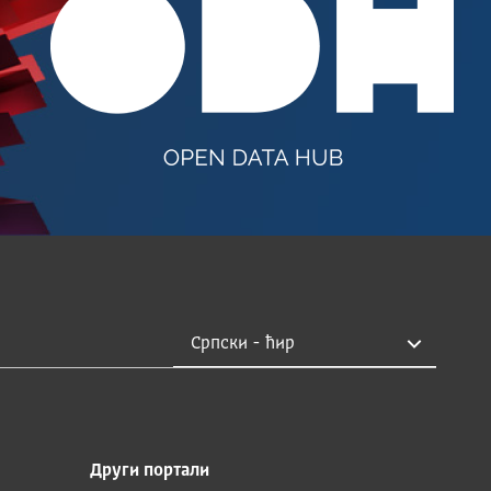
Други портали