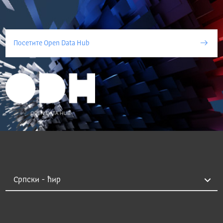
Посетите Open Data Hub