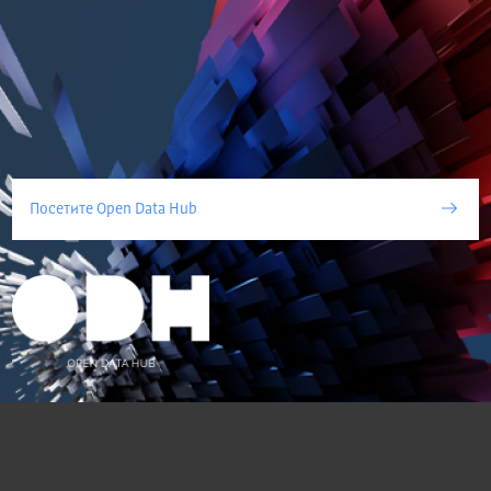
Посетите Open Data Hub