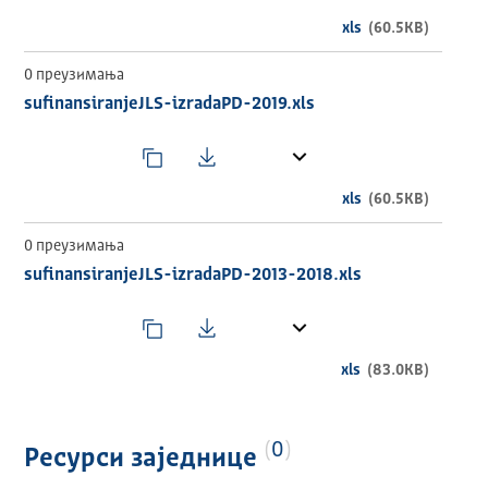
xls
(60.5KB)
0 преузимања
sufinansiranjeJLS-izradaPD-2019.xls
xls
(60.5KB)
0 преузимања
sufinansiranjeJLS-izradaPD-2013-2018.xls
xls
(83.0KB)
0
Ресурси заједнице