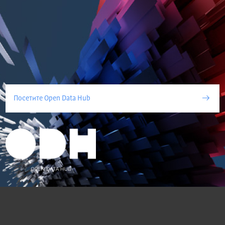
Посетите Open Data Hub