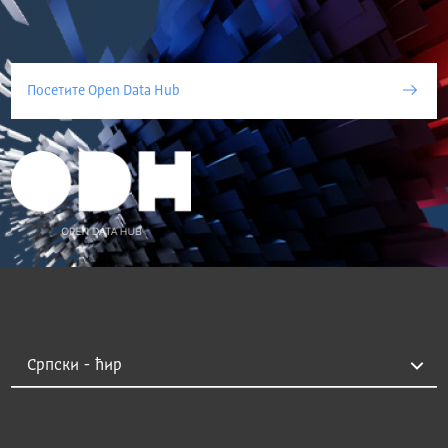
Посетите Open Data Hub