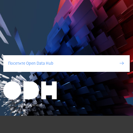
Посетите Open Data Hub