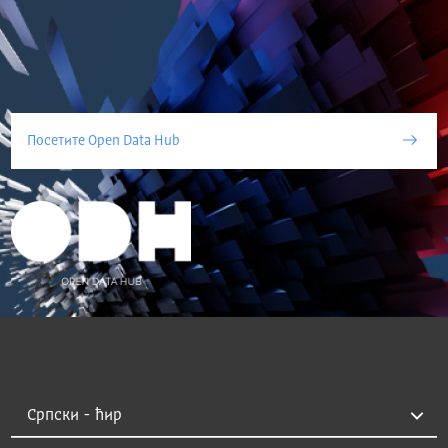
Посетите Open Data Hub