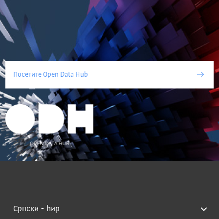
Посетите Open Data Hub