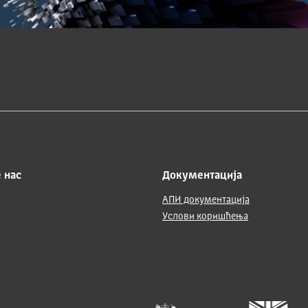
 нас
Документација
АПИ документација
Услови коришћења