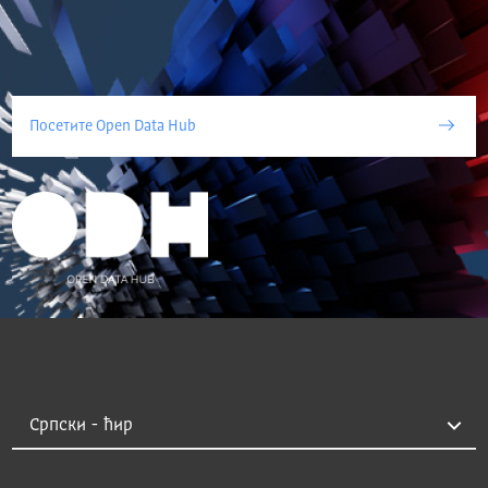
Посетите Open Data Hub