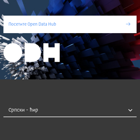
Посетите Open Data Hub