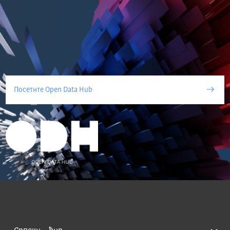
Посетите Open Data Hub