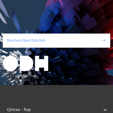
Посетите Open Data Hub