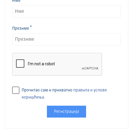
Име
Презиме
Прочитао сам и прихватио
правила и услове
коришћења.
Регистрација