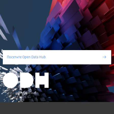
Посетите Open Data Hub