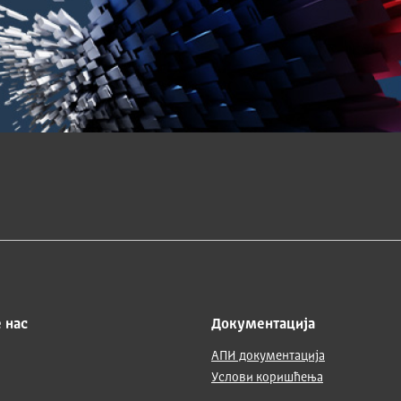
 нас
Документација
АПИ документација
Услови коришћења