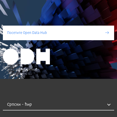
Посетите Open Data Hub