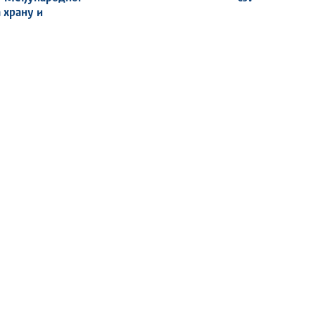
 храну и