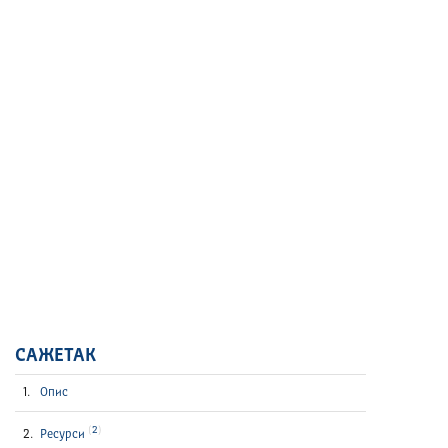
САЖЕТАК
Опис
2
Ресурси