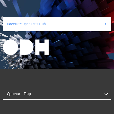
Посетите Open Data Hub