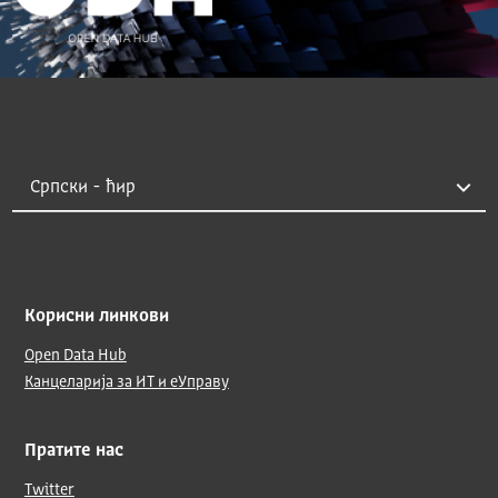
Корисни линкови
Open Data Hub
Канцеларија за ИТ и еУправу
Пратите нас
Twitter