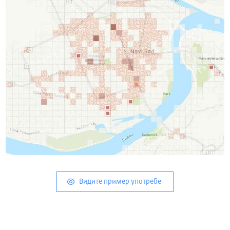
Видите пример употребе