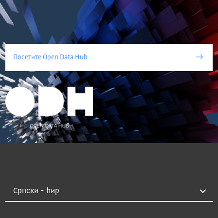
Посетите Open Data Hub