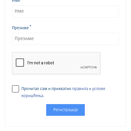
Име
Презиме
Прочитао сам и прихватио
правила и услове
коришћења.
Регистрација