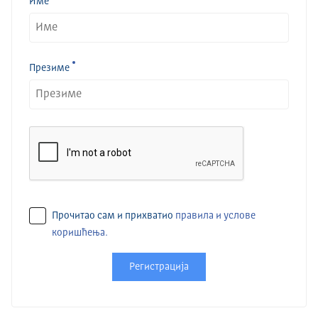
Име
Презиме
Прочитао сам и прихватио
правила и услове
коришћења.
Регистрација