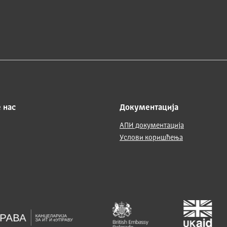
 нас
Документација
АПИ документација
Услови коришћења