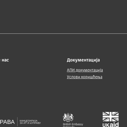
 нас
Документација
АПИ документација
Услови коришћења