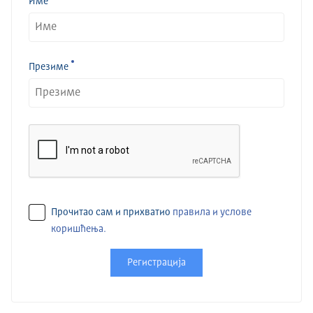
Име
Презиме
Прочитао сам и прихватио
правила и услове
коришћења.
Регистрација