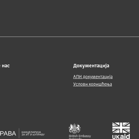
 нас
Документација
АПИ документација
Услови коришћења