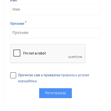
Име
Презиме
Прочитао сам и прихватио
правила и услове
коришћења.
Регистрација