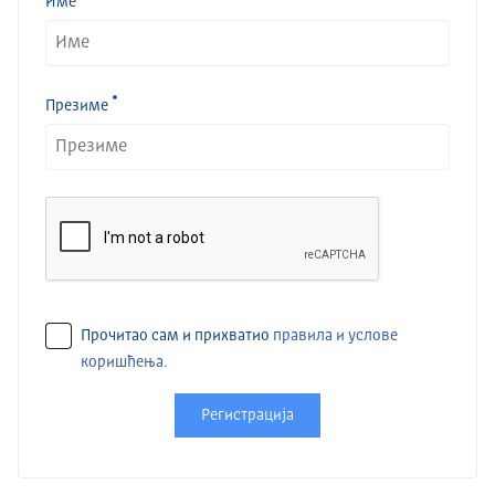
Име
Презиме
Прочитао сам и прихватио
правила и услове
коришћења.
Регистрација