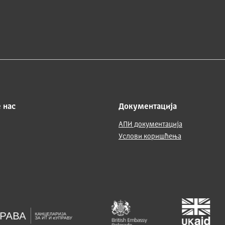
 нас
Документација
АПИ документација
Услови коришћења