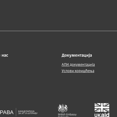
 нас
Документација
АПИ документација
Услови коришћења