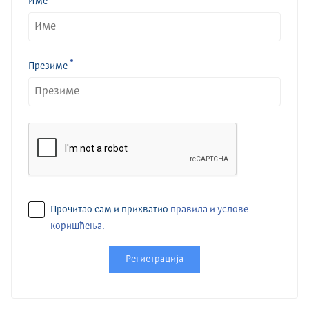
Име
Презиме
Прочитао сам и прихватио
правила и услове
коришћења.
Регистрација