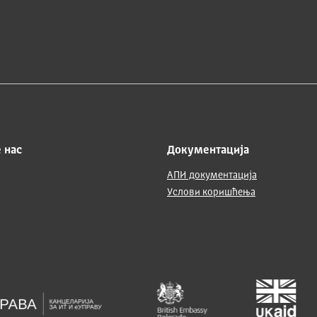
 нас
Документација
АПИ документација
Услови коришћења