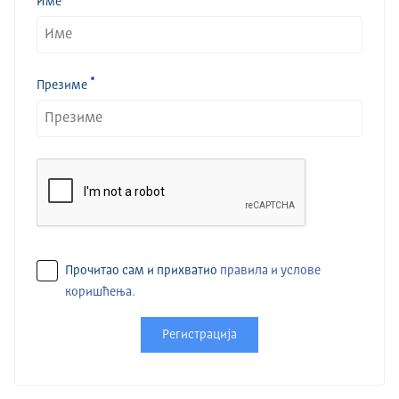
Име
Презиме
Прочитао сам и прихватио
правила и услове
коришћења.
Регистрација